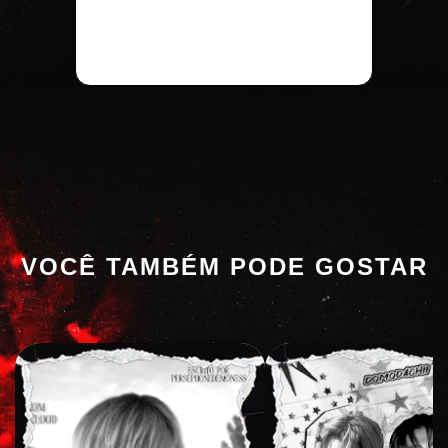
VOCÊ TAMBÉM PODE GOSTAR