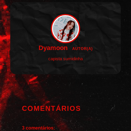
Dyamoon
AUTOR(A)
capista sumidinha
COMENTÁRIOS
3 comentários: