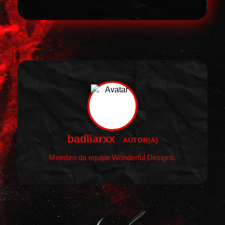
badliarxx
AUTOR(A)
Membro da equipe Wonderful Designs.