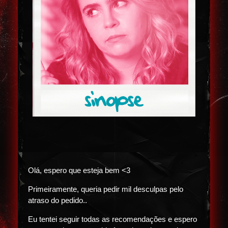
Olá, espero que esteja bem <3
Primeiramente, queria pedir mil desculpas pelo
atraso do pedido..
Eu tentei seguir todas as recomendações e espero