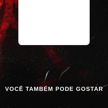
VOCÊ TAMBÉM PODE GOSTAR