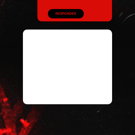
RESPONDER