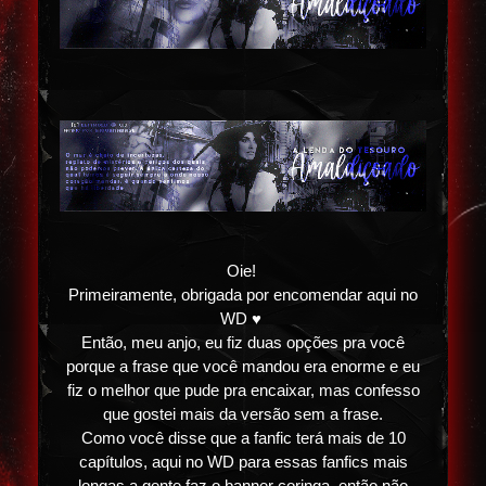
Oie!
Primeiramente, obrigada por encomendar aqui no
WD ♥
Então, meu anjo, eu fiz duas opções pra você
porque a frase que você mandou era enorme e eu
fiz o melhor que pude pra encaixar, mas confesso
que gostei mais da versão sem a frase.
Como você disse que a fanfic terá mais de 10
capítulos, aqui no WD para essas fanfics mais