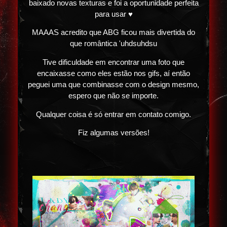
baixado novas texturas e foi a oportunidade perfeita
para usar ♥
MAAAS acredito que ABG ficou mais divertida do
que romântica 'uhdsuhdsu
Tive dificuldade em encontrar uma foto que
encaixasse como eles estão nos gifs, aí então
peguei uma que combinasse com o design mesmo,
espero que não se importe.
Qualquer coisa é só entrar em contato comigo.
Fiz algumas versões!