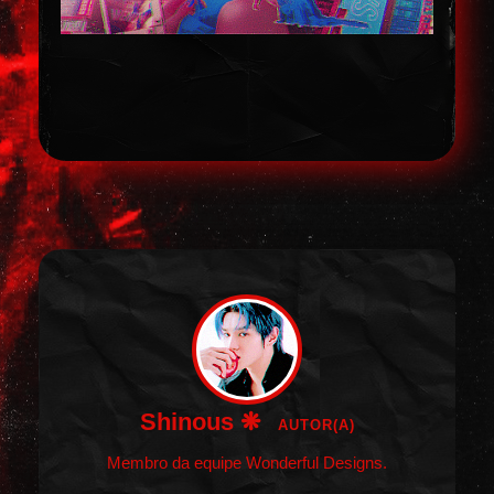
Shinous ❋
AUTOR(A)
Membro da equipe Wonderful Designs.