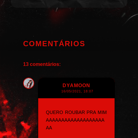
COMENTÁRIOS
13 comentários:
DYAMOON
16/05/2021, 18:07
QUERO ROUBAR PRA MIM
AAAAAAAAAAAAAAAAAAA
AA