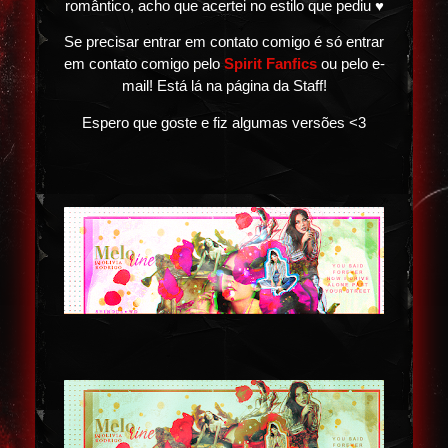
romântico, acho que acertei no estilo que pediu ♥
Se precisar entrar em contato comigo é só entrar
em contato comigo pelo
Spirit Fanfics
ou pelo e-
mail! Está lá na página da Staff!
Espero que goste e fiz algumas versões <3