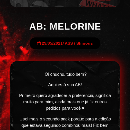
AB: MELORINE
29/05/2021
/
ASS
/
Shinous
Oi chuchu, tudo bem?
Aqui está sua AB!
Primeiro quero agradecer a preferência, significa
muito para mim, ainda mais que já fiz outros
pedidos para você ♥
Usei mais o segundo pack porque para a edição
que estava seguindo combinou mais! Fiz bem