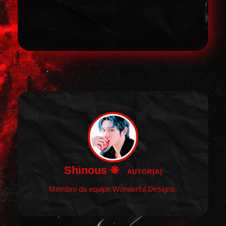
Shinous ❋
AUTOR(A)
Membro da equipe Wonderful Designs.