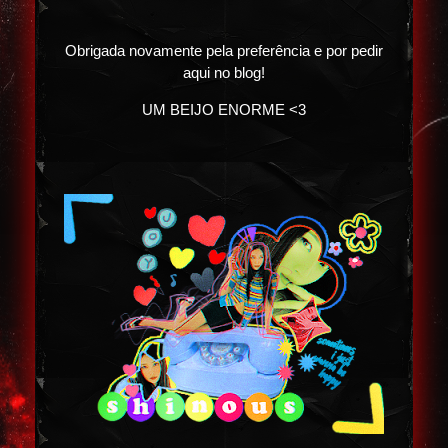
Obrigada novamente pela preferência e por pedir
aqui no blog!
UM BEIJO ENORME <3