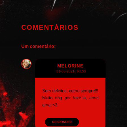
COMENTÁRIOS
Um comentário:
MELORINE
31/05/2021, 00:39
Sem defeitos, como sempre!!!
Muito obg por faze-la, amei
amei <3
RESPONDER