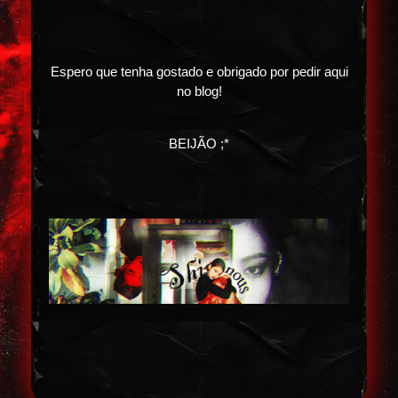
Espero que tenha gostado e obrigado por pedir aqui
no blog!
BEIJÃO ;*