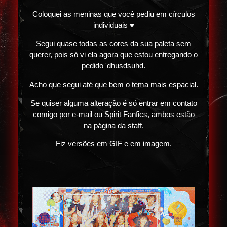
Coloquei as meninas que você pediu em círculos
individuais ♥
Segui quase todas as cores da sua paleta sem
querer, pois só vi ela agora que estou entregando o
pedido 'dhusdsuhd.
Acho que segui até que bem o tema mais espacial.
Se quiser alguma alteração é só entrar em contato
comigo por e-mail ou Spirit Fanfics, ambos estão
na página da staff.
Fiz versões em GIF e em imagem.