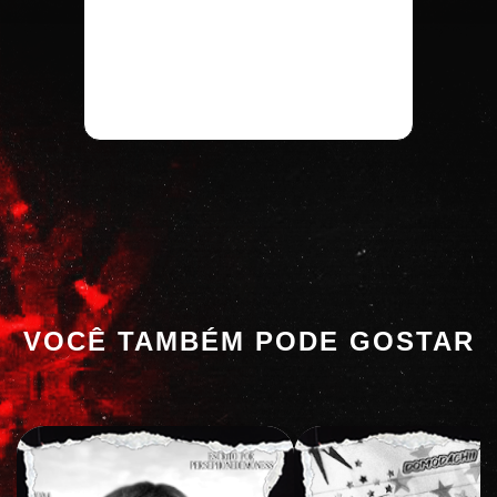
VOCÊ TAMBÉM PODE GOSTAR