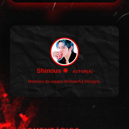
Shinous ❋
AUTOR(A)
Membro da equipe Wonderful Designs.