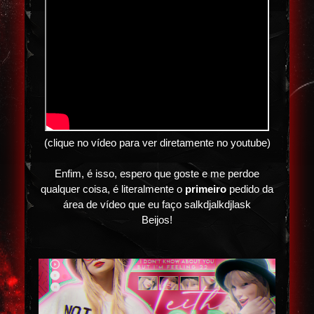
(clique no vídeo para ver diretamente no youtube)
Enfim, é isso, espero que goste e me perdoe
qualquer coisa, é literalmente o
primeiro
pedido da
área de vídeo que eu faço salkdjalkdjlask
Beijos!