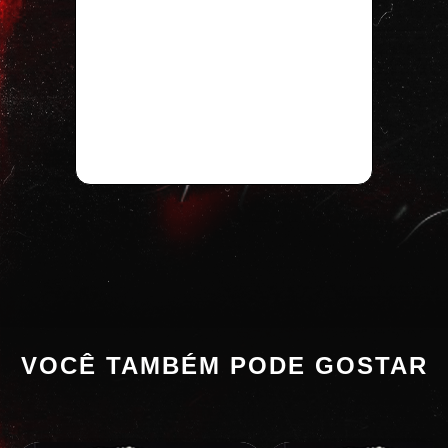
VOCÊ TAMBÉM PODE GOSTAR