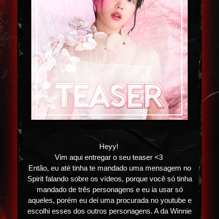
Heyy!
Vim aqui entregar o seu teaser <3
Então, eu até tinha te mandado uma mensagem no
Spirit falando sobre os vídeos, porque você só tinha
mandado de três personagens e eu ia usar só
aqueles, porém eu dei uma procurada no youtube e
escolhi esses dos outros personagens. A da Winnie