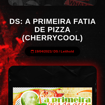
DS: A PRIMEIRA FATIA
DE PIZZA
(CHERRYCOOL)
19/04/2021
/
DS
/
Leithold