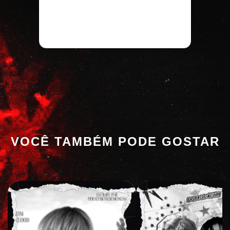
VOCÊ TAMBÉM PODE GOSTAR