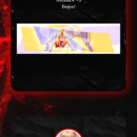
Beijos!