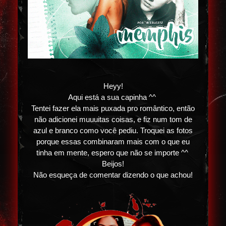
Heyy!
Aqui está a sua capinha ^^
Tentei fazer ela mais puxada pro romântico, então
não adicionei muuuitas coisas, e fiz num tom de
azul e branco como você pediu. Troquei as fotos
porque essas combinaram mais com o que eu
tinha em mente, espero que não se importe ^^
Beijos!
Não esqueça de comentar dizendo o que achou!