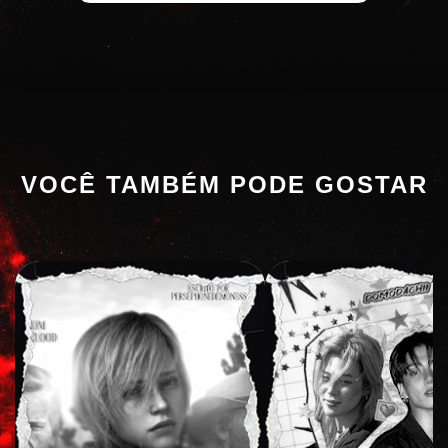
VOCÊ TAMBÉM PODE GOSTAR