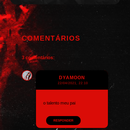
COMENTÁRIOS
3 comentários:
DYAMOON
22/04/2021, 22:10
o talento meu pai
RESPONDER