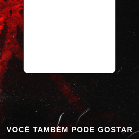
VOCÊ TAMBÉM PODE GOSTAR