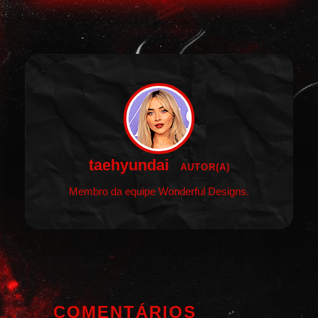
taehyundai
AUTOR(A)
Membro da equipe Wonderful Designs.
COMENTÁRIOS