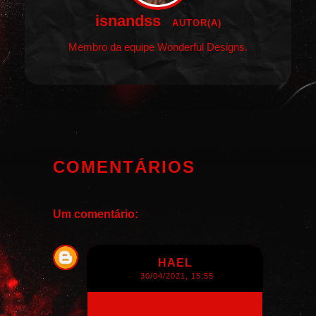
isnandss
AUTOR(A)
Membro da equipe Wonderful Designs.
COMENTÁRIOS
Um comentário:
HAEL
30/04/2021, 15:55