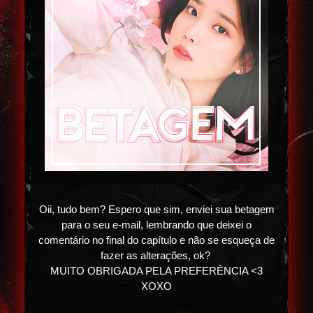
Oii, tudo bem? Espero que sim, enviei sua betagem
para o seu e-mail, lembrando que deixei o
comentário no final do capítulo e não se esqueça de
fazer as alterações, ok?
MUITO OBRIGADA PELA PREFERÊNCIA <3
XOXO