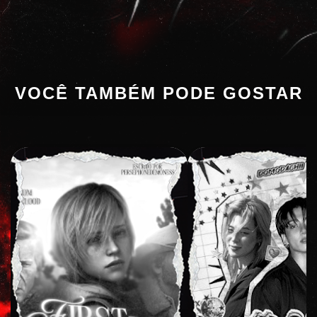
VOCÊ TAMBÉM PODE GOSTAR