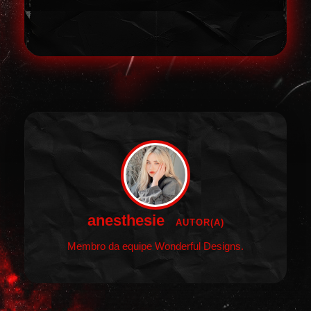
anesthesie
AUTOR(A)
Membro da equipe Wonderful Designs.