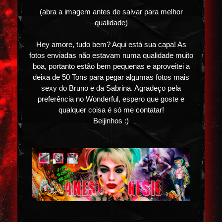
(abra a imagem antes de salvar para melhor
qualidade)
Hey amore, tudo bem? Aqui está sua capa! As
fotos enviadas não estavam numa qualidade muito
boa, portanto estão bem pequenas e aproveitei a
deixa de 50 Tons para pegar algumas fotos mais
sexy do Bruno e da Sabrina. Agradeço pela
preferência no Wonderful, espero que goste e
qualquer coisa é só me contatar!
Beijinhos :)