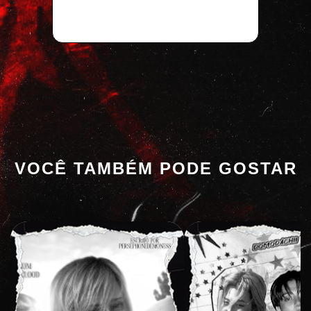
VOCÊ TAMBÉM PODE GOSTAR