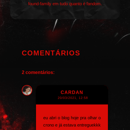
found-family em tudo quanto é fandom.
COMENTÁRIOS
2 comentários:
CARDAN
20/03/2021, 12:58
eu abri o blog hoje pra olhar o
crono e já estava entreguekkk