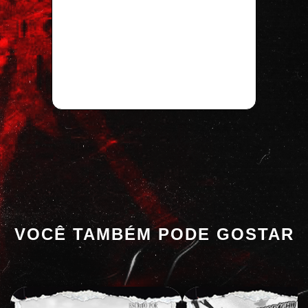
VOCÊ TAMBÉM PODE GOSTAR