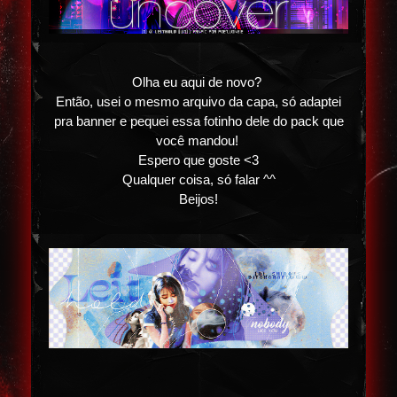
Olha eu aqui de novo?
Então, usei o mesmo arquivo da capa, só adaptei
pra banner e pequei essa fotinho dele do pack que
você mandou!
Espero que goste <3
Qualquer coisa, só falar ^^
Beijos!