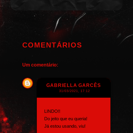
COMENTÁRIOS
Um comentário:
GABRIELLA GARCÊS
31/03/2021, 17:12
LINDO!!
Do jeito que eu queria!
Já estou usando, viu!