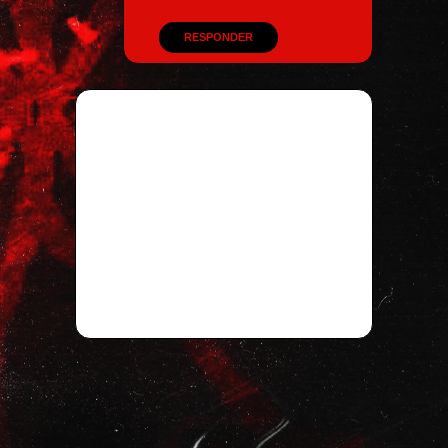
RESPONDER