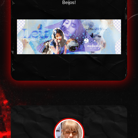
Beijos!