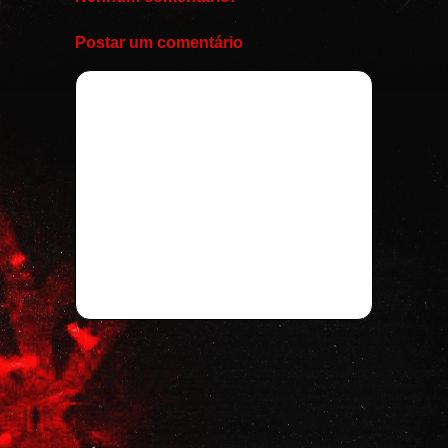
Postar um comentário