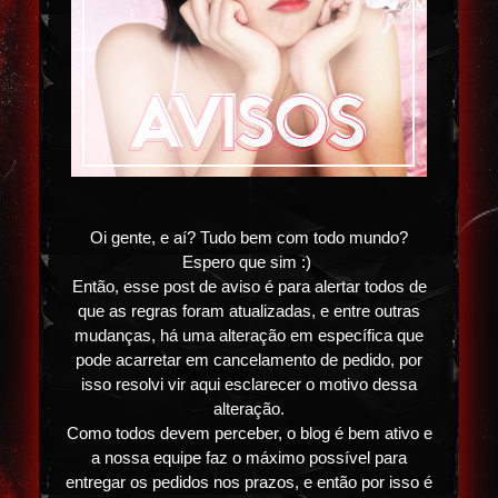
Oi gente, e aí? Tudo bem com todo mundo?
Espero que sim :)
Então, esse post de aviso é para alertar todos de
que as regras foram atualizadas, e entre outras
mudanças, há uma alteração em específica que
pode acarretar em cancelamento de pedido, por
isso resolvi vir aqui esclarecer o motivo dessa
alteração.
Como todos devem perceber, o blog é bem ativo e
a nossa equipe faz o máximo possível para
entregar os pedidos nos prazos, e então por isso é