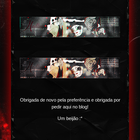
Obrigada de novo pela preferência e obrigada por
pedir aqui no blog!
Um beijão :*