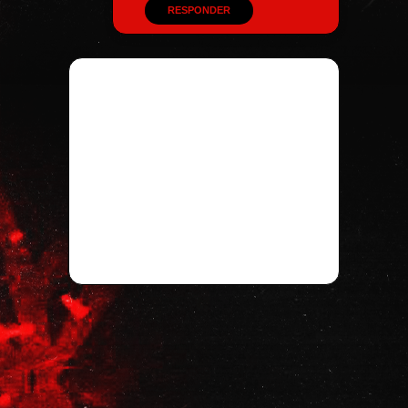
RESPONDER