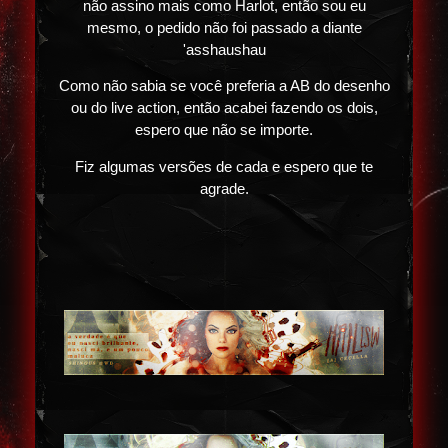
não assino mais como Harlot, então sou eu
mesmo, o pedido não foi passado a diante
'asshaushau
Como não sabia se você preferia a AB do desenho
ou do live action, então acabei fazendo os dois,
espero que não se importe.
Fiz algumas versões de cada e espero que te
agrade.