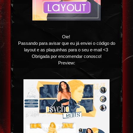
Oie!
Passando para avisar que eu já enviei o código do
layout e as plaquinhas para o seu e-mail <3
Obrigada por encomendar conosco!
Preview: