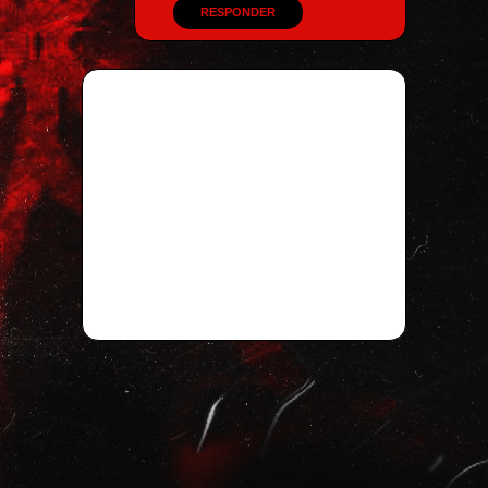
RESPONDER