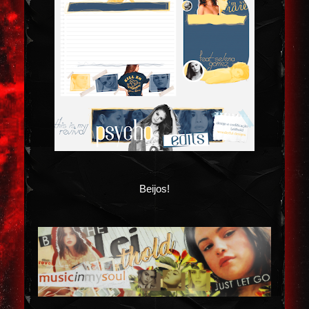
Beijos!