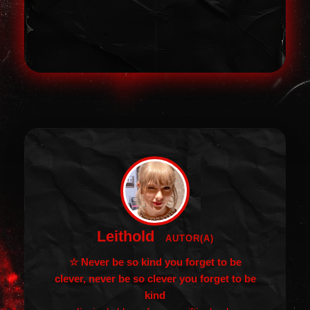
Leithold
AUTOR(A)
☆ Never be so kind you forget to be
clever, never be so clever you forget to be
kind