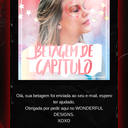
Olá, sua betagem foi enviada ao seu e-mail, espero
ter ajudado.
Obrigada por pedir aqui no WONDERFUL
DESIGNS.
XOXO