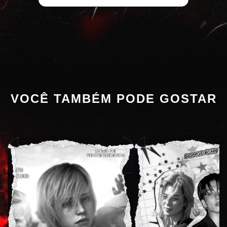
VOCÊ TAMBÉM PODE GOSTAR