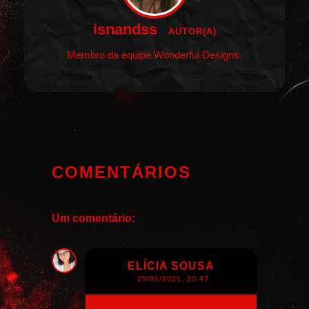
isnandss
AUTOR(A)
Membro da equipe Wonderful Designs.
COMENTÁRIOS
Um comentário:
ELÍCIA SOUSA
29/01/2021, 20:47